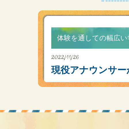
体験を通しての幅広い
2022/11/26
現役アナウンサー