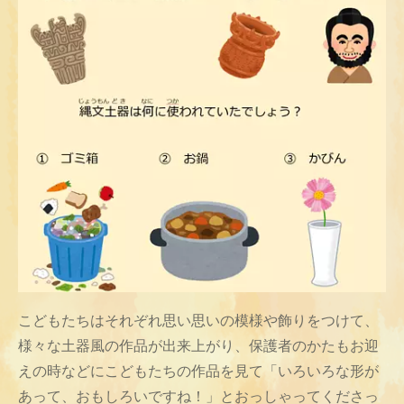
こどもたちはそれぞれ思い思いの模様や飾りをつけて、
様々な土器風の作品が出来上がり、保護者のかたもお迎
えの時などにこどもたちの作品を見て「いろいろな形が
あって、おもしろいですね！」とおっしゃってくださっ