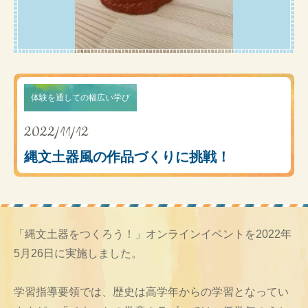
体験を通しての幅広い学び
2022/11/12
縄文土器風の作品づくりに挑戦！
「縄文土器をつくろう！」オンラインイベントを2022年
5月26日に実施しました。
学習指導要領では、歴史は高学年からの学習となってい