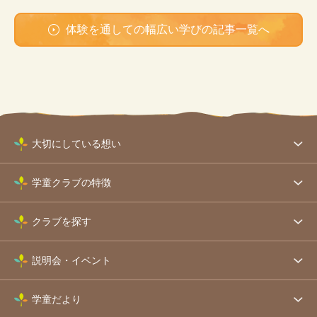
体験を通しての幅広い学びの記事一覧へ
大切にしている想い
学童クラブの特徴
クラブを探す
説明会・イベント
学童だより