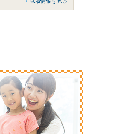
職場情報を見る