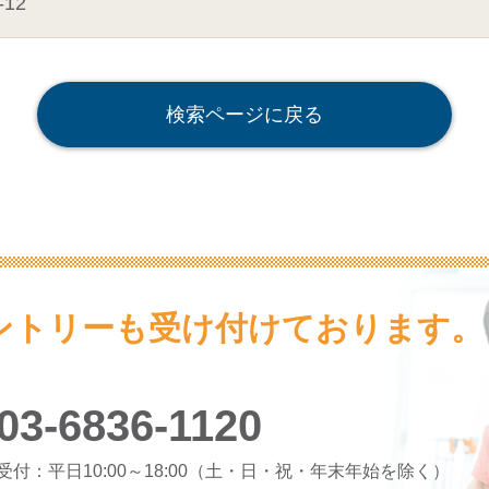
12
検索ページに戻る
ントリーも受け付けております。
03-6836-1120
受付：平日10:00～18:00
（土・日・祝・年末年始を除く）