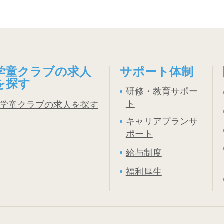
学童クラブの求人
サポート体制
を探す
研修・教育サポー
ト
学童クラブの求人を探す
キャリアプランサ
ポート
給与制度
福利厚生