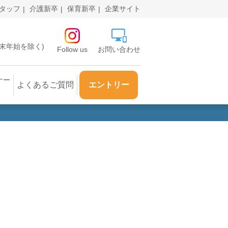
タッフ
介護新卒
保育新卒
企業サイト
・年末年始を除く)
Follow us
お問い合わせ
ナー
よくあるご質問
エントリー