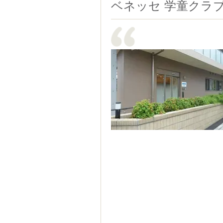
ベネッセ 学童クラ