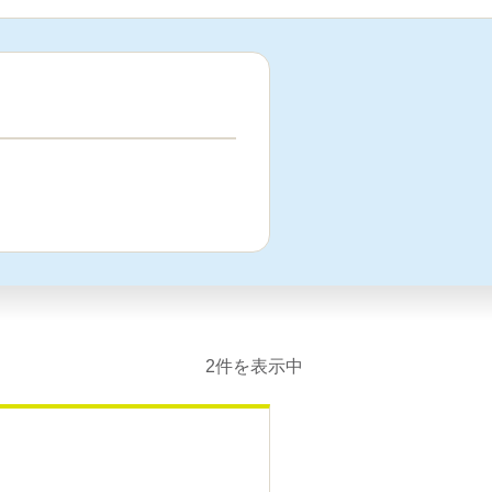
2件を表示中